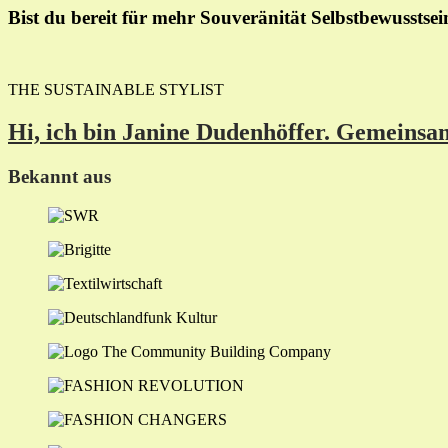
Bist du bereit für mehr
Souveränität
Selbstbewusstse
THE SUSTAINABLE STYLIST
Hi, ich
bin Janine Dudenhöffer. Gemeinsam 
Bekannt aus