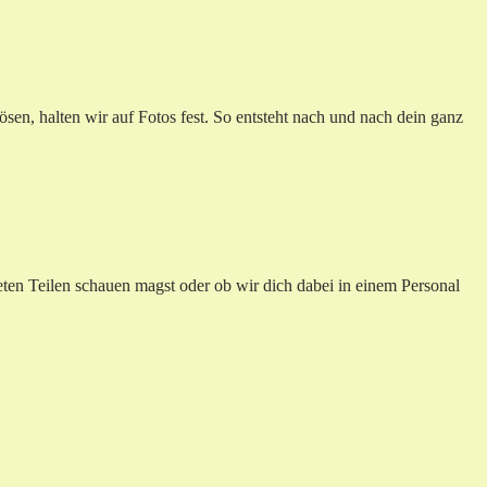
en, halten wir auf Fotos fest. So entsteht nach und nach dein ganz
ten Teilen schauen magst oder ob wir dich dabei in einem Personal