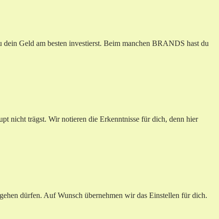
 du dein Geld am besten investierst. Beim manchen BRANDS hast du
nicht trägst. Wir notieren die Erkenntnisse für dich, denn hier
rgehen dürfen. Auf Wunsch übernehmen wir das Einstellen für dich.