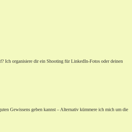
? Ich organisiere dir ein Shooting für LinkedIn-Fotos oder deinen
ke guten Gewissens geben kannst – Alternativ kümmere ich mich um die