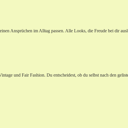
en Ansprüchen im Alltag passen. Alle Looks, die Freude bei dir auslös
tage und Fair Fashion. Du entscheidest, ob du selbst nach den geliste