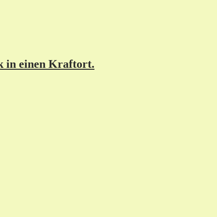
in einen Kraftort.