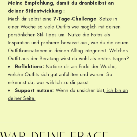
Meine Empfehlung, damit du dranbleibst an
deiner Stilentwicklung :
Mach dir selbst eine
7-Tage-Challenge
: Setze in
einer Woche so viele Outfits wie möglich mit deinen
persönlichen Stil-Tipps um. Nutze die Fotos als
Inspiration und probiere bewusst aus, wie du die neuen
Outfitkominationen in deinen Alltag integrierst. Welches
Outfit aus der Beratung wirst du wohl als erstes tragen?
Reflektiere:
Notiere dir am Ende der Woche,
welche Outfits sich gut anfühlten und warum. So
erkennst du, was wirklich zu dir passt.
Support nutzen:
Wenn du unsicher bist,
ich bin an
deiner Seite.
WAR DEINE FRAGE