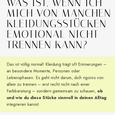
WAS IST, WENN ICH
MICH VON MANCHEN
KLEIDUNGSSTÜCKEN
EMOTIONAL NICHT
TRENNEN KANN?
Das ist völlig normal! Kleidung trägt oft Erinnerungen –
an besondere Momente, Personen oder
Lebensphasen. Es geht nicht darum, dich rigoros von
allem zu trennen – erst recht nicht nach einer
Farbberatung – sondern gemeinsam zu schauen,
ob
und wie du diese Stücke sinnvoll in deinen Alltag
integrieren kannst.