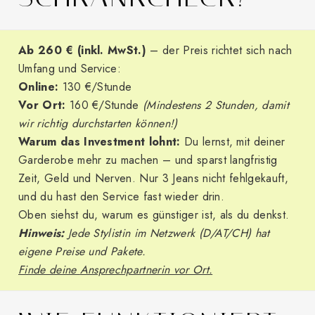
Ab 260 € (inkl. MwSt.)
– der Preis richtet sich nach
Umfang und Service:
Online:
130 €/Stunde
Vor Ort:
160 €/Stunde
(Mindestens 2 Stunden, damit
wir richtig durchstarten können!)
Warum das Investment lohnt:
Du lernst, mit deiner
Garderobe mehr zu machen – und sparst langfristig
Zeit, Geld und Nerven. Nur 3 Jeans nicht fehlgekauft,
und du hast den Service fast wieder drin.
Oben siehst du, warum es günstiger ist, als du denkst.
Hinweis:
Jede Stylistin im Netzwerk (D/AT/CH) hat
eigene Preise und Pakete.
Finde deine
Ansprechpartnerin vor Ort.