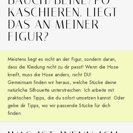
BAUCH/BEINE/PO
KASCHIEREN. LIEGT
DAS AN MEINER
FIGUR?
Meistens liegt es nicht an der Figur, sondern daran,
dass die Kleidung nicht zu dir passt! Wenn die Hose
kneift, muss die Hose anders, nicht DU!
Gemeinsam finden wir heraus, welche Stücke deine
natürliche Silhouette unterstreichen. Ich arbeite mit
praktischen Tipps, die du sofort umsetzen kannst. Oder
gebe dir Tipps, wo wir passende Stücke für dich
finden.