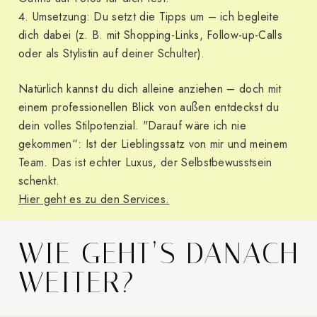
Umsetzung: Du setzt die Tipps um – ich begleite
dich dabei (z. B. mit Shopping-Links, Follow-up-Calls
oder als Stylistin auf deiner Schulter).
Natürlich kannst du dich alleine anziehen – doch mit
einem professionellen Blick von außen entdeckst du
dein volles Stilpotenzial. "Darauf wäre ich nie
gekommen“: Ist der Lieblingssatz von mir und meinem
Team. Das ist echter Luxus, der Selbstbewusstsein
schenkt.
Hier geht es zu den Services.
WIE GEHT’S DANACH
WEITER?