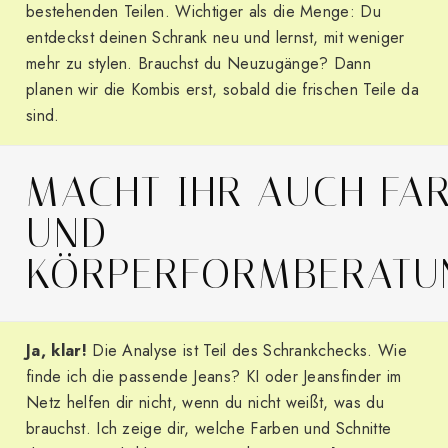
bestehenden Teilen. Wichtiger als die Menge: Du
entdeckst deinen Schrank neu und lernst, mit weniger
mehr zu stylen. Brauchst du Neuzugänge? Dann
planen wir die Kombis erst, sobald die frischen Teile da
sind.
MACHT IHR AUCH FA
UND
KÖRPERFORMBERATU
Ja, klar!
Die Analyse ist Teil des Schrankchecks. Wie
finde ich die passende Jeans? KI oder Jeansfinder im
Netz helfen dir nicht, wenn du nicht weißt, was du
brauchst. Ich zeige dir, welche Farben und Schnitte