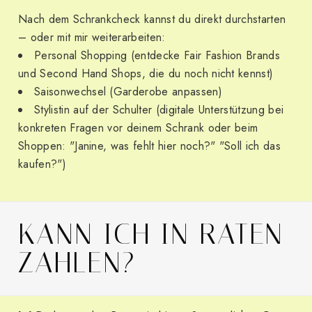
Nach dem Schrankcheck kannst du direkt durchstarten
– oder mit mir weiterarbeiten:
Personal Shopping (entdecke Fair Fashion Brands
und Second Hand Shops, die du noch nicht kennst)
Saisonwechsel (Garderobe anpassen)
Stylistin auf der Schulter (digitale Unterstützung bei
konkreten Fragen vor deinem Schrank oder beim
Shoppen: "Janine, was fehlt hier noch?" "Soll ich das
kaufen?")
KANN ICH IN RATEN
ZAHLEN?