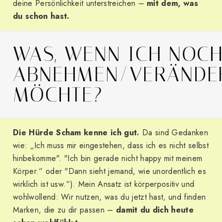
deine Persönlichkeit unterstreichen –
mit dem, was
du schon hast.
WAS, WENN ICH NOC
ABNEHMEN/VERÄNDE
MÖCHTE?
Die Hürde Scham kenne ich gut.
Da sind Gedanken
wie: „Ich muss mir eingestehen, dass ich es nicht selbst
hinbekomme". "Ich bin gerade nicht happy mit meinem
Körper.“ oder "Dann sieht jemand, wie unordentlich es
wirklich ist usw.“). Mein Ansatz ist körperpositiv und
wohlwollend: Wir nutzen, was du jetzt hast, und finden
Marken, die zu dir passen –
damit du dich heute