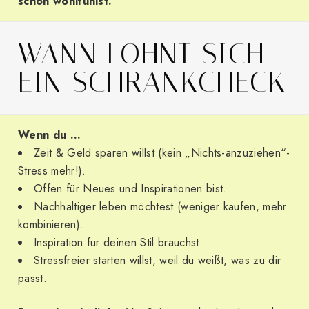
schon wohlfühlst.
WANN LOHNT SICH
EIN SCHRANKCHECK
Wenn du …
Zeit & Geld sparen willst (kein „Nichts-anzuziehen“-
Stress mehr!).
Offen für Neues und Inspirationen bist.
Nachhaltiger leben möchtest (weniger kaufen, mehr
kombinieren).
Inspiration für deinen Stil brauchst.
Stressfreier starten willst, weil du weißt, was zu dir
passt.