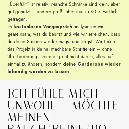
„Überfüllt“ ist relativ: Manche Schränke sind klein, aber
gut genutzt – andere groß, aber nur zu 40 % wirklich
getragen.
Im
kostenlosen Vorgespräch
analysieren wir
gemeinsam, was du besitzt und wie wir erreichen, dass
du deine Sachen wieder magst und trägst. Wir teilen
das Projekt in kleine, machbare Schritte ein – ohne
Überforderung. Denn es geht nicht darum, alles auf
einmal zu ändern, sondern
deine Garderobe wieder
lebendig werden zu lassen
.
ICH FÜHLE MICH
UNWOHL – MÖCHTE
MEINEN