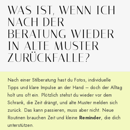
WAS IST, WENN ICH
NACH DER
BERATUNG WIEDER
IN ALTE MUSTER
ZURÜCKFALLE?
Nach einer Stilberatung hast du Fotos, individuelle
Tipps und klare Impulse an der Hand – doch der Alltag
holt uns oft ein. Plötzlich stehst du wieder vor dem
Schrank, die Zeit drängt, und alte Muster melden sich
zurück. Das kann passieren, muss aber nicht. Neue
Routinen brauchen Zeit und kleine
Reminder
, die dich
unterstützen.