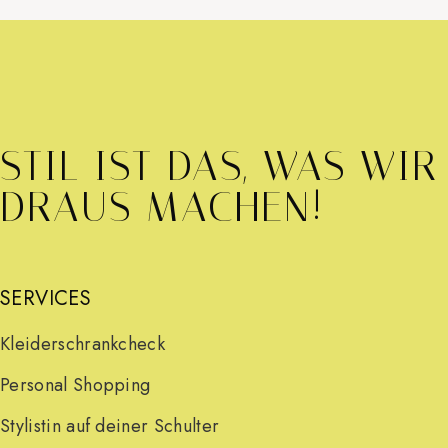
Auf Instagram folgen
Mehr laden
STIL IST DAS, WAS WIR
DRAUS MACHEN!
SERVICES
Kleiderschrankcheck
Personal Shopping
Stylistin auf deiner Schulter