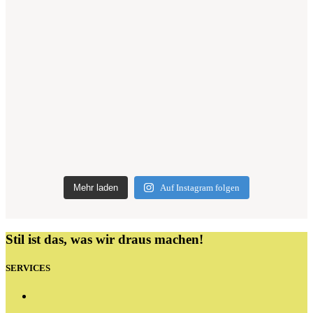
Mehr laden
Auf Instagram folgen
Stil ist das, was wir draus machen!
SERVICES