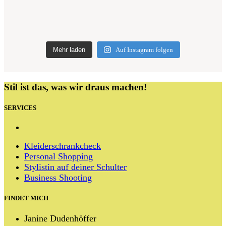
Mehr laden
Auf Instagram folgen
Stil ist das, was wir draus machen!
SERVICES
Kleiderschrankcheck
Personal Shopping
Stylistin auf deiner Schulter
Business Shooting
FINDET MICH
Janine Dudenhöffer