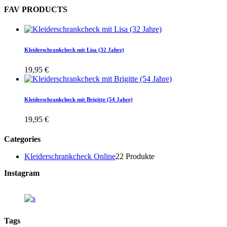
FAV PRODUCTS
Kleiderschrankcheck mit Lisa (32 Jahre)
19,95
€
Kleiderschrankcheck mit Brigitte (54 Jahre)
19,95
€
Categories
Kleiderschrankcheck Online
2
2 Produkte
Instagram
Tags