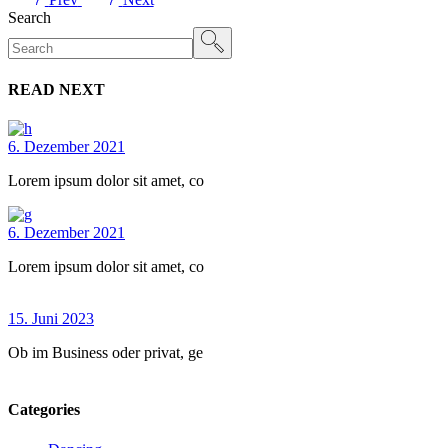
Search
READ NEXT
6. Dezember 2021
Lorem ipsum dolor sit amet, co
6. Dezember 2021
Lorem ipsum dolor sit amet, co
15. Juni 2023
Ob im Business oder privat, ge
Categories