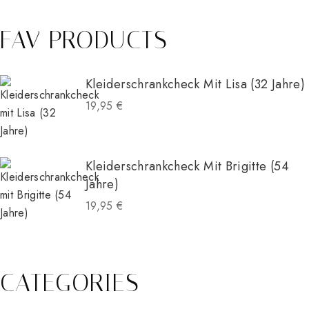
FAV PRODUCTS
Kleiderschrankcheck Mit Lisa (32 Jahre)
19,95
€
Kleiderschrankcheck Mit Brigitte (54
Jahre)
19,95
€
CATEGORIES