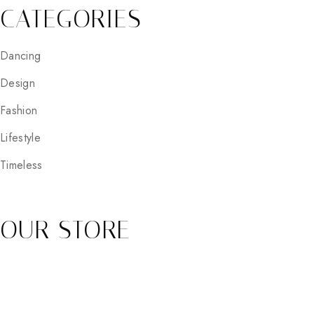
CATEGORIES
Dancing
Design
Fashion
Lifestyle
Timeless
OUR STORE