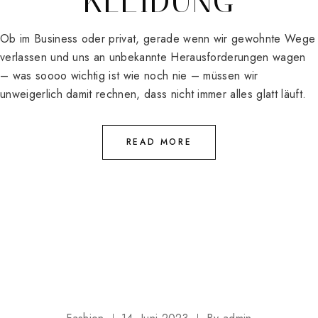
KLEIDUNG
Ob im Business oder privat, gerade wenn wir gewohnte Wege
verlassen und uns an unbekannte Herausforderungen wagen
– was soooo wichtig ist wie noch nie – müssen wir
unweigerlich damit rechnen, dass nicht immer alles glatt läuft.
READ MORE