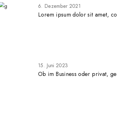
6. Dezember 2021
Lorem ipsum dolor sit amet, co
15. Juni 2023
Ob im Business oder privat, ge