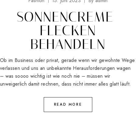
Fashion
15. Juni 2023
By
admin
SONNENCREME-
FLECKEN
BEHANDELN
Ob im Business oder privat, gerade wenn wir gewohnte Wege
verlassen und uns an unbekannte Herausforderungen wagen
– was soooo wichtig ist wie noch nie – müssen wir
unweigerlich damit rechnen, dass nicht immer alles glatt läuft.
READ MORE