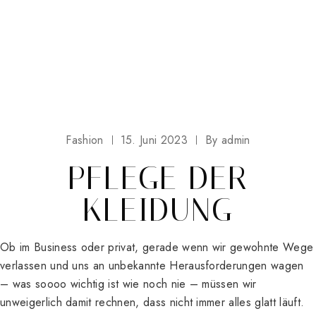
Fashion
15. Juni 2023
By
admin
PFLEGE DER
KLEIDUNG
Ob im Business oder privat, gerade wenn wir gewohnte Wege
verlassen und uns an unbekannte Herausforderungen wagen
– was soooo wichtig ist wie noch nie – müssen wir
unweigerlich damit rechnen, dass nicht immer alles glatt läuft.