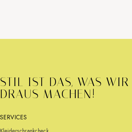
STIL IST DAS, WAS WIR
DRAUS MACHEN!
SERVICES
Kleiderschrankcheck