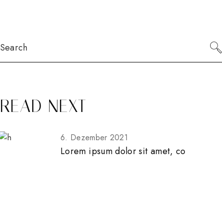
Search
READ NEXT
6. Dezember 2021
Lorem ipsum dolor sit amet, co