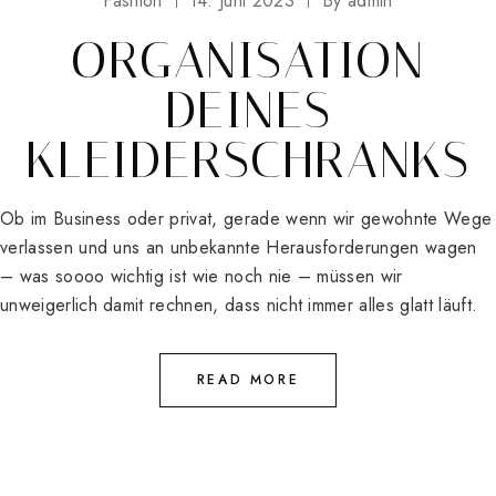
Fashion
14. Juni 2023
By
admin
ORGANISATION
DEINES
KLEIDERSCHRANKS
Ob im Business oder privat, gerade wenn wir gewohnte Wege
verlassen und uns an unbekannte Herausforderungen wagen
– was soooo wichtig ist wie noch nie – müssen wir
unweigerlich damit rechnen, dass nicht immer alles glatt läuft.
READ MORE