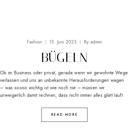
Fashion
15. Juni 2023
By
admin
BÜGELN
Ob im Business oder privat, gerade wenn wir gewohnte Wege
verlassen und uns an unbekannte Herausforderungen wagen
– was soooo wichtig ist wie noch nie – müssen wir
unweigerlich damit rechnen, dass nicht immer alles glatt läuft.
READ MORE