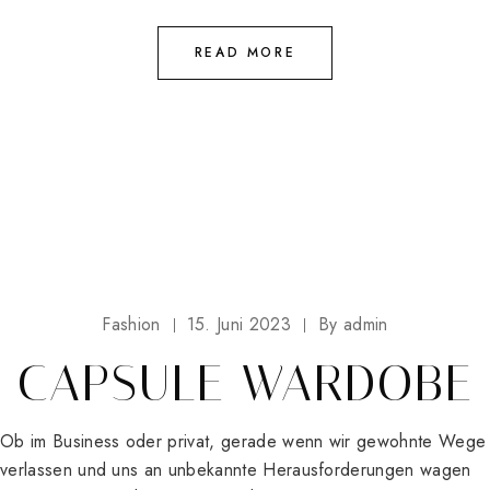
READ MORE
Fashion
15. Juni 2023
By
admin
CAPSULE WARDOBE
Ob im Business oder privat, gerade wenn wir gewohnte Wege
verlassen und uns an unbekannte Herausforderungen wagen