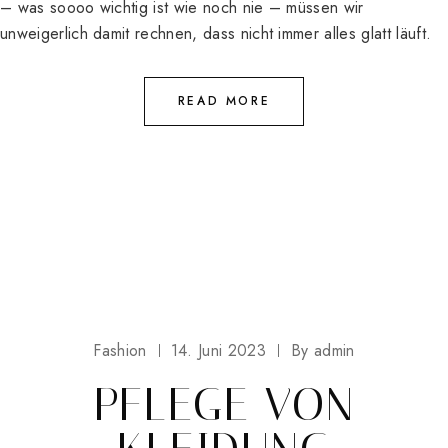
– was soooo wichtig ist wie noch nie – müssen wir
unweigerlich damit rechnen, dass nicht immer alles glatt läuft.
READ MORE
Fashion
14. Juni 2023
By
admin
PFLEGE VON