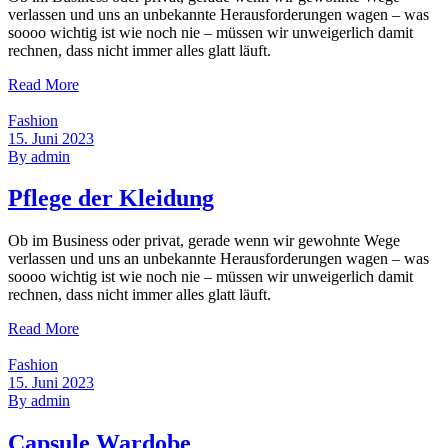
verlassen und uns an unbekannte Herausforderungen wagen – was
soooo wichtig ist wie noch nie – müssen wir unweigerlich damit
rechnen, dass nicht immer alles glatt läuft.
Read More
Fashion
15. Juni 2023
By
admin
Pflege der Kleidung
Ob im Business oder privat, gerade wenn wir gewohnte Wege
verlassen und uns an unbekannte Herausforderungen wagen – was
soooo wichtig ist wie noch nie – müssen wir unweigerlich damit
rechnen, dass nicht immer alles glatt läuft.
Read More
Fashion
15. Juni 2023
By
admin
Capsule Wardobe