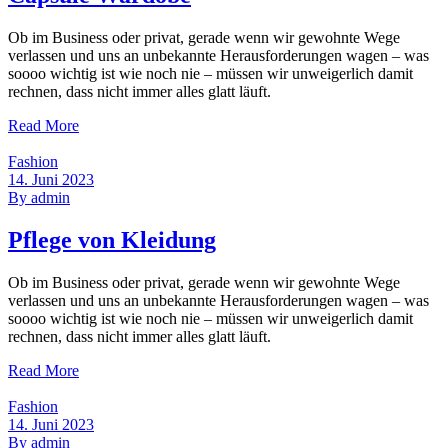
Ob im Business oder privat, gerade wenn wir gewohnte Wege
verlassen und uns an unbekannte Herausforderungen wagen – was
soooo wichtig ist wie noch nie – müssen wir unweigerlich damit
rechnen, dass nicht immer alles glatt läuft.
Read More
Fashion
14. Juni 2023
By
admin
Pflege von Kleidung
Ob im Business oder privat, gerade wenn wir gewohnte Wege
verlassen und uns an unbekannte Herausforderungen wagen – was
soooo wichtig ist wie noch nie – müssen wir unweigerlich damit
rechnen, dass nicht immer alles glatt läuft.
Read More
Fashion
14. Juni 2023
By
admin