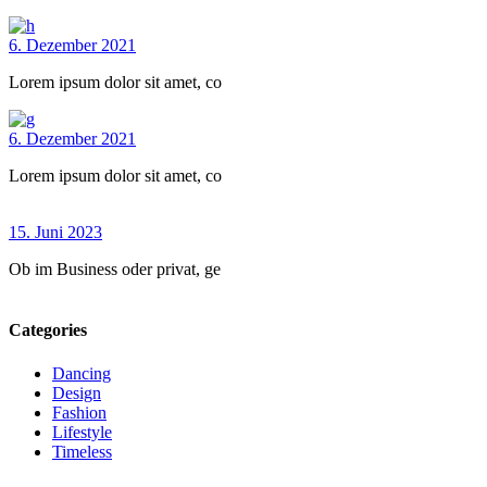
6. Dezember 2021
Lorem ipsum dolor sit amet, co
6. Dezember 2021
Lorem ipsum dolor sit amet, co
15. Juni 2023
Ob im Business oder privat, ge
Categories
Dancing
Design
Fashion
Lifestyle
Timeless