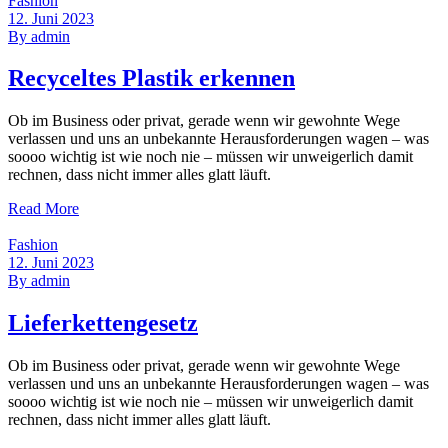
Fashion
12. Juni 2023
By
admin
Recyceltes Plastik erkennen
Ob im Business oder privat, gerade wenn wir gewohnte Wege
verlassen und uns an unbekannte Herausforderungen wagen – was
soooo wichtig ist wie noch nie – müssen wir unweigerlich damit
rechnen, dass nicht immer alles glatt läuft.
Read More
Fashion
12. Juni 2023
By
admin
Lieferkettengesetz
Ob im Business oder privat, gerade wenn wir gewohnte Wege
verlassen und uns an unbekannte Herausforderungen wagen – was
soooo wichtig ist wie noch nie – müssen wir unweigerlich damit
rechnen, dass nicht immer alles glatt läuft.