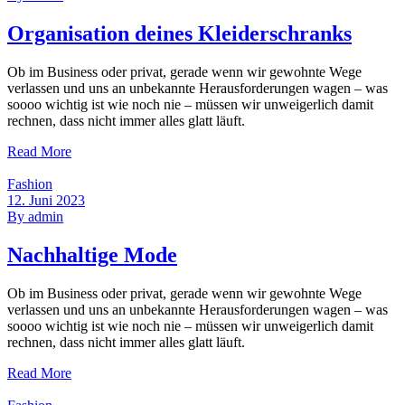
Organisation deines Kleiderschranks
Ob im Business oder privat, gerade wenn wir gewohnte Wege
verlassen und uns an unbekannte Herausforderungen wagen – was
soooo wichtig ist wie noch nie – müssen wir unweigerlich damit
rechnen, dass nicht immer alles glatt läuft.
Read More
Fashion
12. Juni 2023
By
admin
Nachhaltige Mode
Ob im Business oder privat, gerade wenn wir gewohnte Wege
verlassen und uns an unbekannte Herausforderungen wagen – was
soooo wichtig ist wie noch nie – müssen wir unweigerlich damit
rechnen, dass nicht immer alles glatt läuft.
Read More