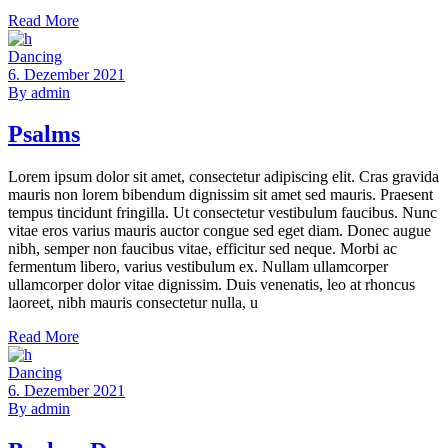
Read More
Dancing
6. Dezember 2021
By
admin
Psalms
Lorem ipsum dolor sit amet, consectetur adipiscing elit. Cras gravida
mauris non lorem bibendum dignissim sit amet sed mauris. Praesent
tempus tincidunt fringilla. Ut consectetur vestibulum faucibus. Nunc
vitae eros varius mauris auctor congue sed eget diam. Donec augue
nibh, semper non faucibus vitae, efficitur sed neque. Morbi ac
fermentum libero, varius vestibulum ex. Nullam ullamcorper
ullamcorper dolor vitae dignissim. Duis venenatis, leo at rhoncus
laoreet, nibh mauris consectetur nulla, u
Read More
Dancing
6. Dezember 2021
By
admin