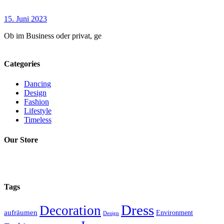
15. Juni 2023
Ob im Business oder privat, ge
Categories
Dancing
Design
Fashion
Lifestyle
Timeless
Our Store
Tags
Dress
Decoration
aufräumen
Environment
Design