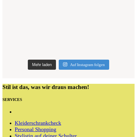
Mehr laden
Auf Instagram folgen
Stil ist das, was wir draus machen!
SERVICES
Kleiderschrankcheck
Personal Shopping
Stylistin auf deiner Schulter