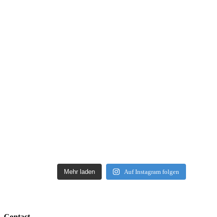
Mehr laden
Auf Instagram folgen
Contact