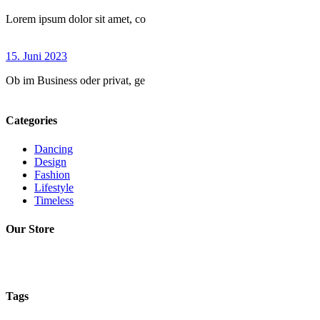
Lorem ipsum dolor sit amet, co
15. Juni 2023
Ob im Business oder privat, ge
Categories
Dancing
Design
Fashion
Lifestyle
Timeless
Our Store
Tags