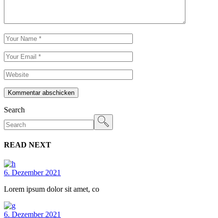
Kommentar abschicken
Search
READ NEXT
6. Dezember 2021
Lorem ipsum dolor sit amet, co
6. Dezember 2021