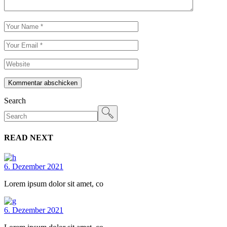
Kommentar abschicken
Search
READ NEXT
6. Dezember 2021
Lorem ipsum dolor sit amet, co
6. Dezember 2021