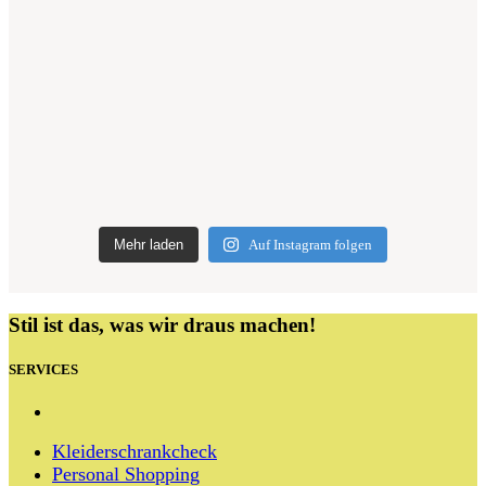
Mehr laden
Auf Instagram folgen
Stil ist das, was wir draus machen!
SERVICES
Kleiderschrankcheck
Personal Shopping