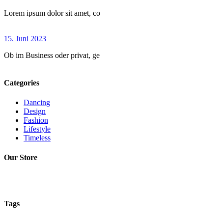
Lorem ipsum dolor sit amet, co
15. Juni 2023
Ob im Business oder privat, ge
Categories
Dancing
Design
Fashion
Lifestyle
Timeless
Our Store
Tags