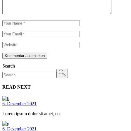
Kommentar abschicken
Search
READ NEXT
6. Dezember 2021
Lorem ipsum dolor sit amet, co
6. Dezember 2021