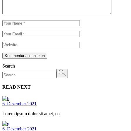
Kommentar abschicken
Search
READ NEXT
6. Dezember 2021
Lorem ipsum dolor sit amet, co
6. Dezember 2021