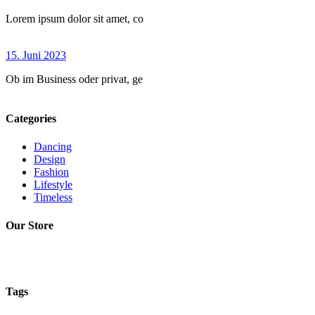
Lorem ipsum dolor sit amet, co
15. Juni 2023
Ob im Business oder privat, ge
Categories
Dancing
Design
Fashion
Lifestyle
Timeless
Our Store
Tags