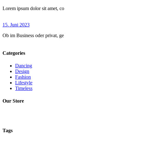
Lorem ipsum dolor sit amet, co
15. Juni 2023
Ob im Business oder privat, ge
Categories
Dancing
Design
Fashion
Lifestyle
Timeless
Our Store
Tags