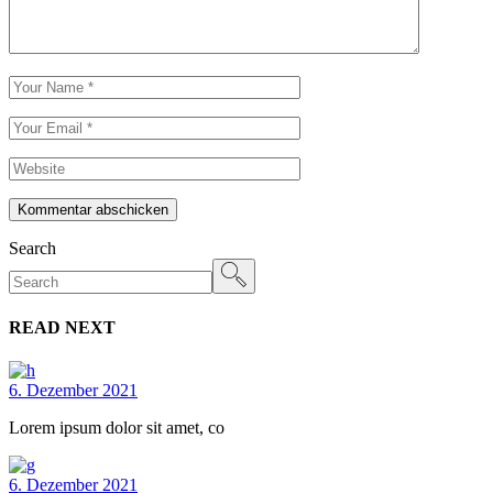
Kommentar abschicken
Search
READ NEXT
6. Dezember 2021
Lorem ipsum dolor sit amet, co
6. Dezember 2021