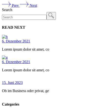
Prev
Next
Search
READ NEXT
6. Dezember 2021
Lorem ipsum dolor sit amet, co
6. Dezember 2021
Lorem ipsum dolor sit amet, co
15. Juni 2023
Ob im Business oder privat, ge
Categories