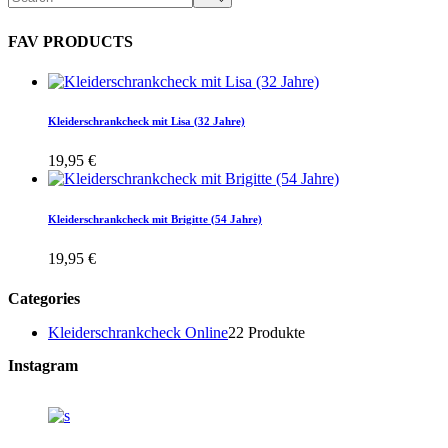
FAV PRODUCTS
Kleiderschrankcheck mit Lisa (32 Jahre)
19,95
€
Kleiderschrankcheck mit Brigitte (54 Jahre)
19,95
€
Categories
Kleiderschrankcheck Online
2
2 Produkte
Instagram