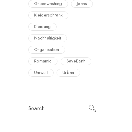
Greenwashing
Jeans
Kleiderschrank
Kleidung
Nachhaltigkeit
Organisation
Romantic
SaveEarth
Umwelt
Urban
Search