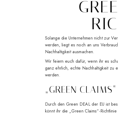
GRE
RIC
Solange die Unternehmen nicht zur Ver
werden, liegt es noch an uns Verbrauch
Nachhaltigkeit ausmachen.
Wir feiern euch dafür, wenn ihr es sch
ganz ehrlich, echte Nachhaltigkeit zu 
werden.
„GREEN CLAIMS“
Durch den Green DEAL der EU ist bes
könnt ihr die „Green Claims“-Richtlinie