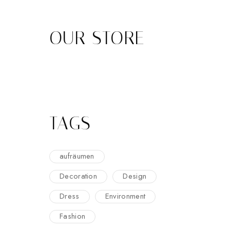
OUR STORE
TAGS
aufräumen
Decoration
Design
Dress
Environment
Fashion