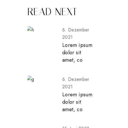
READ NEXT
6. Dezember
2021
Lorem ipsum
dolor sit
amet, co
6. Dezember
2021
Lorem ipsum
dolor sit
amet, co