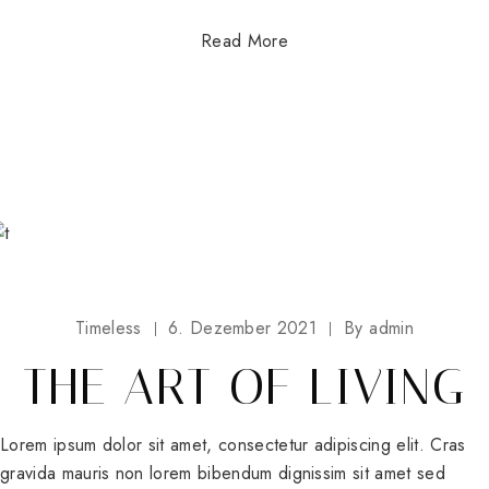
Read More
Timeless
6. Dezember 2021
By
admin
THE ART OF LIVING
Lorem ipsum dolor sit amet, consectetur adipiscing elit. Cras
gravida mauris non lorem bibendum dignissim sit amet sed