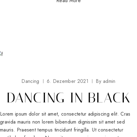
Read More
Dancing
6. Dezember 2021
By
admin
DANCING IN BLACK
Lorem ipsum dolor sit amet, consectetur adipiscing elit. Cras
gravida mauris non lorem bibendum dignissim sit amet sed
mauris. Praesent tempus tincidunt fringilla. Ut consectetur