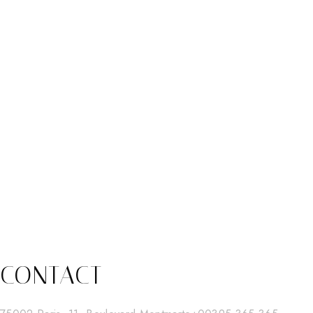
CONTACT
Auf Instagram folgen
Mehr laden