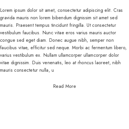
Lorem ipsum dolor sit amet, consectetur adipiscing elit. Cras
gravida mauris non lorem bibendum dignissim sit amet sed
mauris. Praesent tempus tincidunt fringilla. Ut consectetur
vestibulum faucibus. Nunc vitae eros varius mauris auctor
congue sed eget diam. Donec augue nibh, semper non
faucibus vitae, efficitur sed neque. Morbi ac fermentum libero,
varius vestibulum ex. Nullam ullamcorper ullamcorper dolor
vitae dignissim. Duis venenatis, leo at rhoncus laoreet, nibh
mauris consectetur nulla, u
Read More