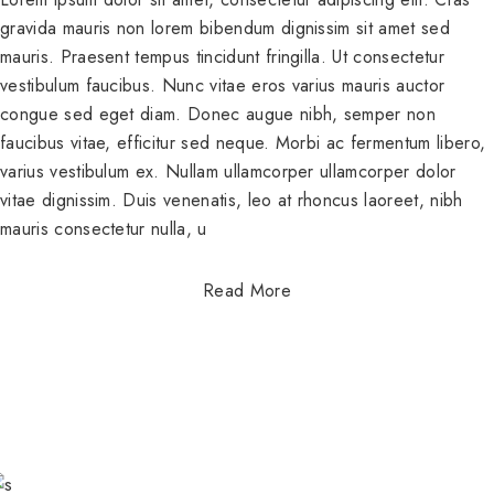
gravida mauris non lorem bibendum dignissim sit amet sed
mauris. Praesent tempus tincidunt fringilla. Ut consectetur
vestibulum faucibus. Nunc vitae eros varius mauris auctor
congue sed eget diam. Donec augue nibh, semper non
faucibus vitae, efficitur sed neque. Morbi ac fermentum libero,
varius vestibulum ex. Nullam ullamcorper ullamcorper dolor
vitae dignissim. Duis venenatis, leo at rhoncus laoreet, nibh
mauris consectetur nulla, u
Read More