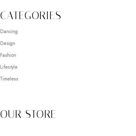
CATEGORIES
Dancing
Design
Fashion
Lifestyle
Timeless
OUR STORE