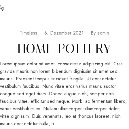
Timeless
6. Dezember 2021
By
admin
HOME POTTERY
Lorem ipsum dolor sit amet, consectetur adipiscing elit. Cras
gravida mauris non lorem bibendum dignissim sit amet sed
mauris. Praesent tempus tincidunt fringilla. Ut consectetur
vestibulum faucibus. Nunc vitae eros varius mauris auctor
congue sed eget diam. Donec augue nibh, semper non
faucibus vitae, efficitur sed neque. Morbi ac fermentum libero,
varius vestibulum ex. Nullam ullamcorper ullamcorper dolor
vitae dignissim. Duis venenatis, leo at rhoncus laoreet, nibh
mauris consectetur nulla, u