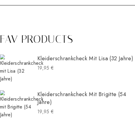
FAV PRODUCTS
Kleiderschrankcheck Mit Lisa (32 Jahre)
19,95
€
Kleiderschrankcheck Mit Brigitte (54
Jahre)
19,95
€