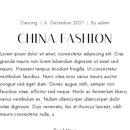
Dancing
6. Dezember 2021
By
admin
CHINA FASHION
Lorem ipsum dolor sit amet, consectetur adipiscing elit. Cras
gravida mauris non lorem bibendum dignissim sit amet sed
mauris. Praesent tempus tincidunt fringilla. Ut consectetur
vestibulum faucibus. Nunc vitae eros varius mauris auctor
congue sed eget diam. Donec augue nibh, semper non
faucibus vitae, efficitur sed neque. Morbi ac fermentum libero,
varius vestibulum ex. Nullam ullamcorper ullamcorper dolor
vitae dignissim. Duis venenatis, leo at rhoncus laoreet, nibh
mauris consectetur nulla, u