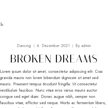
Dancing
6. Dezember 2021
By
admin
BROKEN DREAMS
Lorem ipsum dolor sit amet, consectetur adipiscing elit. Cras
gravida mauris non lorem bibendum dignissim sit amet sed
mauris. Praesent tempus tincidunt fringilla. Ut consectetur
vestibulum faucibus. Nunc vitae eros varius mauris auctor
congue sed eget diam. Donec augue nibh, semper non
faucibus vitae, efficitur sed neque. Morbi ac fermentum libero,