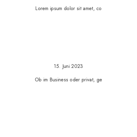
Lorem ipsum dolor sit amet, co
15. Juni 2023
Ob im Business oder privat, ge